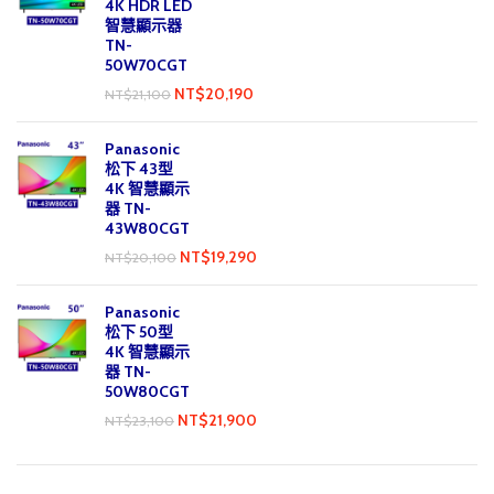
4K HDR LED
智慧顯示器
TN-
50W70CGT
NT$
20,190
NT$
21,100
Panasonic
松下 43型
4K 智慧顯示
器 TN-
43W80CGT
NT$
19,290
NT$
20,100
Panasonic
松下 50型
4K 智慧顯示
器 TN-
50W80CGT
NT$
21,900
NT$
23,100