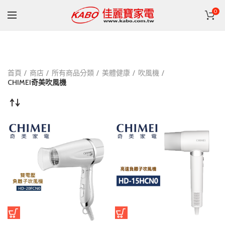
0
首頁
商店
所有商品分類
美體健康
吹風機
CHIMEI奇美吹風機