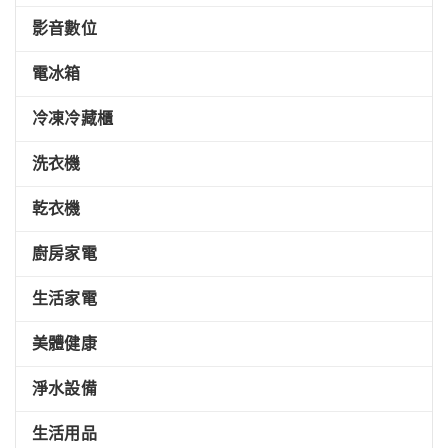
影音數位
電冰箱
冷凍冷藏櫃
洗衣機
乾衣機
廚房家電
生活家電
美體健康
淨水設備
生活用品