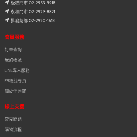
板橋門市 02-2953-9918
永和門市 02-2929-8821
批發總部 02-2920-1618
會員服務
訂單查詢
我的帳號
LINE專人服務
FB粉絲專頁
關於佳麗寶
線上支援
常見問題
購物流程