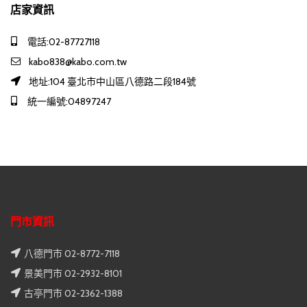
店家資訊
電話:02-87727118
kabo838@kabo.com.tw
地址:104 臺北市中山區八德路二段184號
統一編號:04897247
門市資訊
八德門市 02-8772-7118
景美門市 02-2932-8101
古亭門市 02-2362-1388